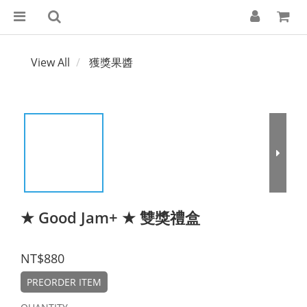
View All
獲獎果醬
★ Good Jam+ ★ 雙獎禮盒
NT$880
PREORDER ITEM