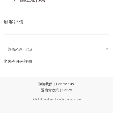
郵寄110元｜3-6盒
顧客評價
尚未有任何評價
聯絡我們｜Contact us
退換貨政策｜Policy
2021 © Good Jam |shop@goodjam.com