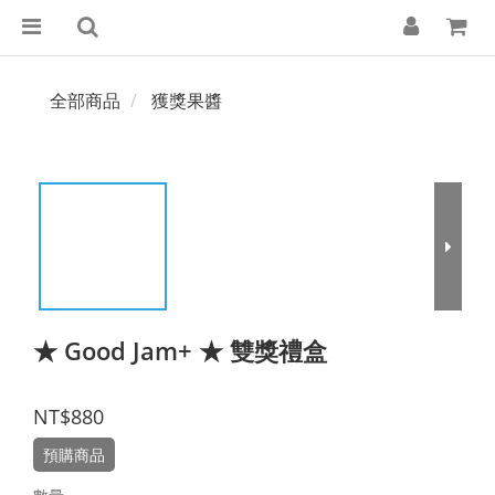
全部商品
獲獎果醬
★ Good Jam+ ★ 雙獎禮盒
NT$880
預購商品