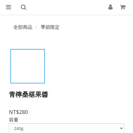
全部商品
季節限定
青檸桑椹果醬
NT$280
容量