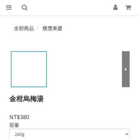
全部商品
獲獎果醬
金柑烏梅湯
NT$380
容量