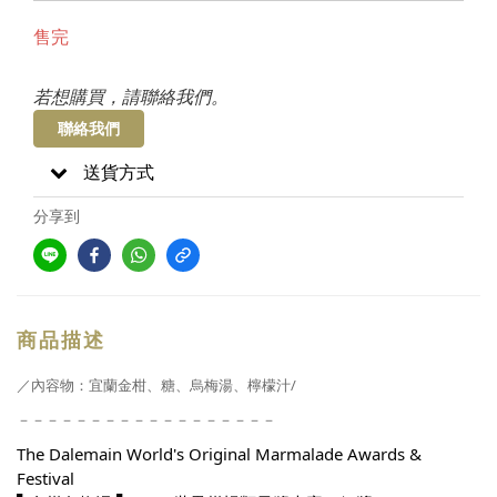
售完
若想購買，請聯絡我們。
聯絡我們
送貨方式
分享到
商品描述
／內容物：宜蘭金柑
、糖
、
烏梅湯
、
檸檬汁/
－－－－－－－－－－－－－－－－－－
The Dalemain World's Original Marmalade Awards & 
Festival