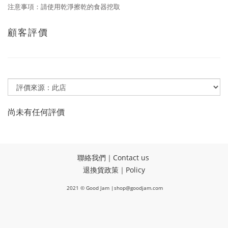
注意事項：請使用乾淨擦乾的食器挖取
顧客評價
尚未有任何評價
聯絡我們｜Contact us
退換貨政策｜Policy
2021 © Good Jam |shop@goodjam.com